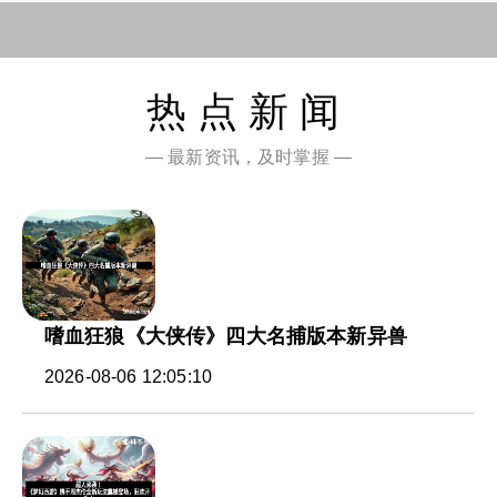
热点新闻
— 最新资讯，及时掌握 —
嗜血狂狼《大侠传》四大名捕版本新异兽
2026-08-06 12:05:10