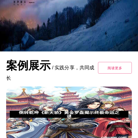
案例展示
/
实践分享，共同成
阅读更多
长