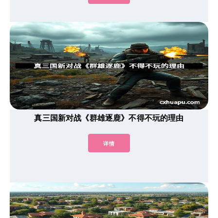
真三国新对战《群雄逐鹿》不得不玩的理由
详情