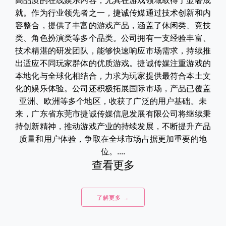
高品质的在线娱乐内容，尤其在游戏领域取得了显著成
就。作为行业领先者之一，捷诚传媒通过技术创新和内
容整合，提供了丰富的游戏产品，涵盖了休闲类、竞技
类、角色扮演类等多个品类。公司拥有一支经验丰富、
技术精湛的研发团队，能够快速响应市场需求，持续推
出适应不同玩家群体的优质游戏。捷诚传媒注重游戏的
本地化与全球化相结合，力求为玩家提供最符合本土文
化的娱乐体验。公司还积极拓展国际市场，产品已覆盖
亚洲、欧洲等多个地区，收获了广泛的用户基础。未
来，广东省东莞市捷诚传媒信息发展有限公司将继续秉
持创新精神，推动游戏产业的持续发展，不断提升产品
质量和用户体验，争取在全球市场占据更加重要的地
位。....
查看更多
了解更多 →