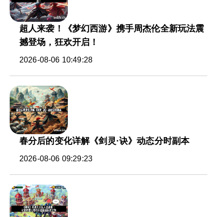
超人来袭！《梦幻西游》携手周杰伦全新玩法震
撼登场，狂欢开启！
2026-08-06 10:49:28
春分后的变化详解《剑灵·诀》动态分时副本
2026-08-06 09:29:23