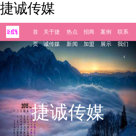
捷诚传媒
首
关于捷
热点
招商
案例
联系
页
诚传媒
新闻
加盟
展示
我们
捷诚传媒