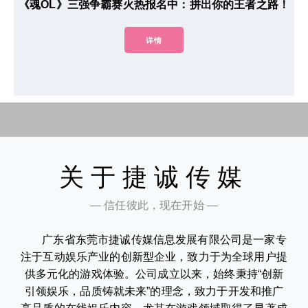
《魂OL》三强争霸赛火热报名中：拼出你的王者之路！
详情
关于捷诚传媒
— 信任彼此，现在开始 —
广东省东莞市捷诚传媒信息发展有限公司是一家专
注于互动娱乐产业的创新型企业，致力于为全球用户提
供多元化的游戏体验。公司成立以来，始终秉持“创新
引领娱乐，品质铸就未来”的理念，致力于开发和推广