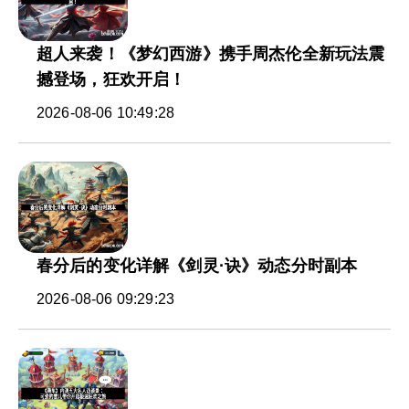
超人来袭！《梦幻西游》携手周杰伦全新玩法震
撼登场，狂欢开启！
2026-08-06 10:49:28
春分后的变化详解《剑灵·诀》动态分时副本
2026-08-06 09:29:23