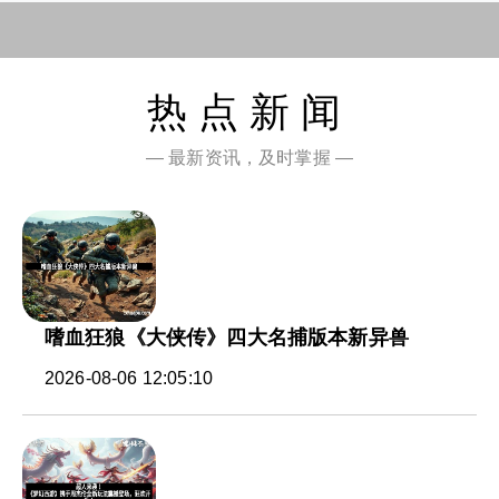
热点新闻
— 最新资讯，及时掌握 —
嗜血狂狼《大侠传》四大名捕版本新异兽
2026-08-06 12:05:10