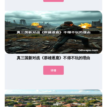
真三国新对战《群雄逐鹿》不得不玩的理由
详情