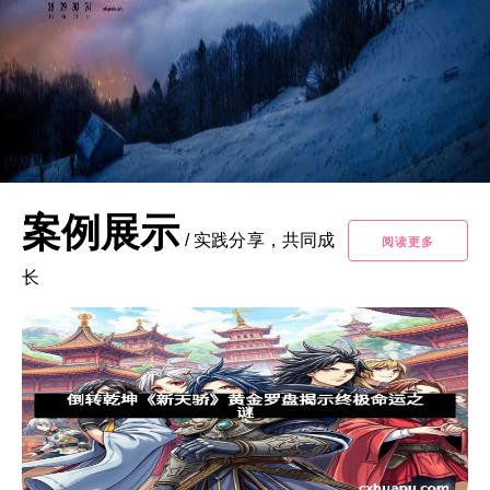
案例展示
/
实践分享，共同成
阅读更多
长