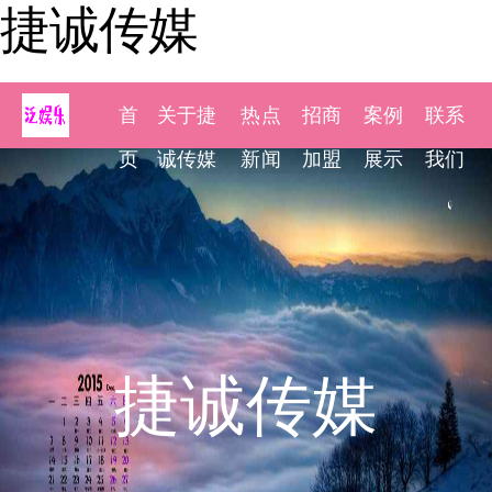
捷诚传媒
首
关于捷
热点
招商
案例
联系
页
诚传媒
新闻
加盟
展示
我们
捷诚传媒