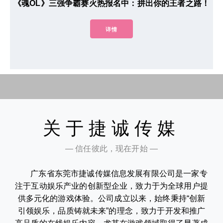
《魂OL》三强争霸赛火热报名中：拼出你的王者之路！
详情
关于捷诚传媒
— 信任彼此，现在开始 —
广东省东莞市捷诚传媒信息发展有限公司是一家专
注于互动娱乐产业的创新型企业，致力于为全球用户提
供多元化的游戏体验。公司成立以来，始终秉持“创新
引领娱乐，品质铸就未来”的理念，致力于开发和推广