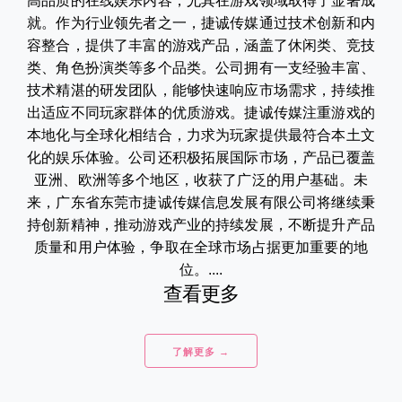
高品质的在线娱乐内容，尤其在游戏领域取得了显著成
就。作为行业领先者之一，捷诚传媒通过技术创新和内
容整合，提供了丰富的游戏产品，涵盖了休闲类、竞技
类、角色扮演类等多个品类。公司拥有一支经验丰富、
技术精湛的研发团队，能够快速响应市场需求，持续推
出适应不同玩家群体的优质游戏。捷诚传媒注重游戏的
本地化与全球化相结合，力求为玩家提供最符合本土文
化的娱乐体验。公司还积极拓展国际市场，产品已覆盖
亚洲、欧洲等多个地区，收获了广泛的用户基础。未
来，广东省东莞市捷诚传媒信息发展有限公司将继续秉
持创新精神，推动游戏产业的持续发展，不断提升产品
质量和用户体验，争取在全球市场占据更加重要的地
位。....
查看更多
了解更多 →