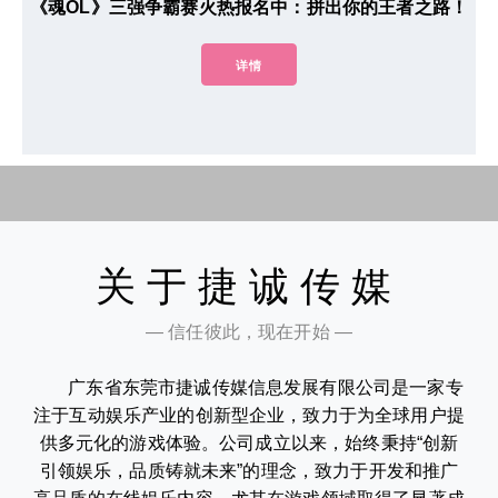
《魂OL》三强争霸赛火热报名中：拼出你的王者之路！
详情
关于捷诚传媒
— 信任彼此，现在开始 —
广东省东莞市捷诚传媒信息发展有限公司是一家专
注于互动娱乐产业的创新型企业，致力于为全球用户提
供多元化的游戏体验。公司成立以来，始终秉持“创新
引领娱乐，品质铸就未来”的理念，致力于开发和推广