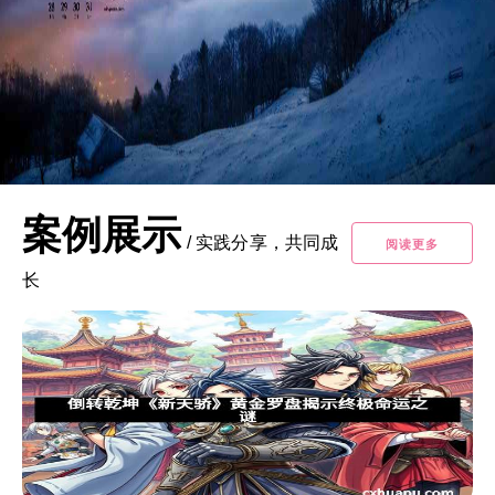
案例展示
/
实践分享，共同成
阅读更多
长