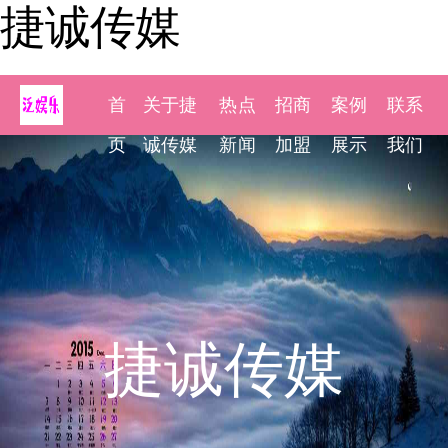
捷诚传媒
首
关于捷
热点
招商
案例
联系
页
诚传媒
新闻
加盟
展示
我们
捷诚传媒