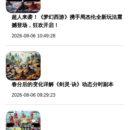
超人来袭！《梦幻西游》携手周杰伦全新玩法震
撼登场，狂欢开启！
2026-08-06 10:49:28
春分后的变化详解《剑灵·诀》动态分时副本
2026-08-06 09:29:23