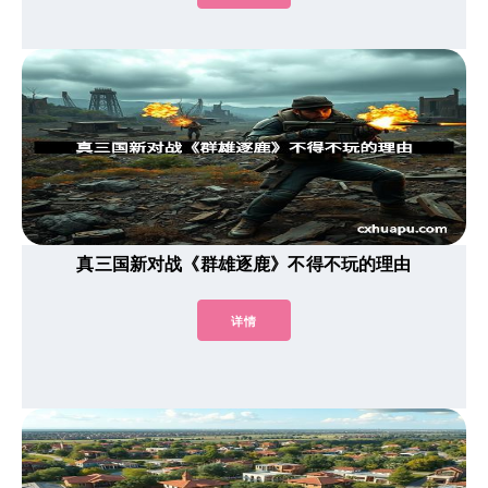
真三国新对战《群雄逐鹿》不得不玩的理由
详情