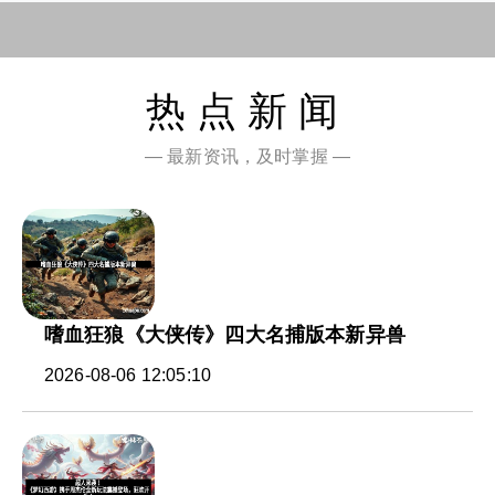
热点新闻
— 最新资讯，及时掌握 —
嗜血狂狼《大侠传》四大名捕版本新异兽
2026-08-06 12:05:10