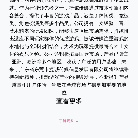
高品质的在线娱乐内容，尤其在游戏领域取得了显著成
就。作为行业领先者之一，捷诚传媒通过技术创新和内
容整合，提供了丰富的游戏产品，涵盖了休闲类、竞技
类、角色扮演类等多个品类。公司拥有一支经验丰富、
技术精湛的研发团队，能够快速响应市场需求，持续推
出适应不同玩家群体的优质游戏。捷诚传媒注重游戏的
本地化与全球化相结合，力求为玩家提供最符合本土文
化的娱乐体验。公司还积极拓展国际市场，产品已覆盖
亚洲、欧洲等多个地区，收获了广泛的用户基础。未
来，广东省东莞市捷诚传媒信息发展有限公司将继续秉
持创新精神，推动游戏产业的持续发展，不断提升产品
质量和用户体验，争取在全球市场占据更加重要的地
位。....
查看更多
了解更多 →